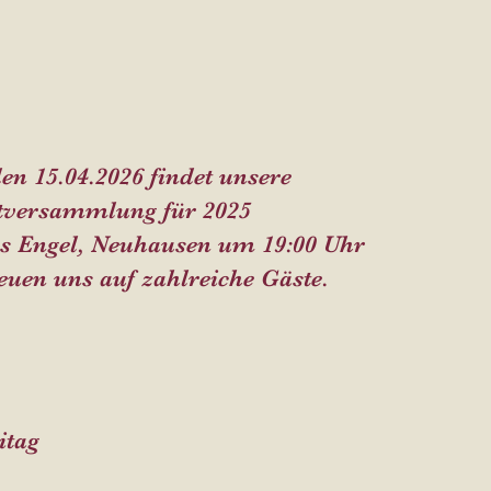
en 15.04.2026 findet unsere
tversammlung für 2025
s Engel, Neuhausen um 19:00 Uhr
reuen uns auf zahlreiche Gäste.
itag